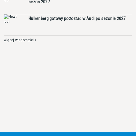
sezon 2027
Hulkenberg gotowy pozostać w Audi po sezonie 2027
Więcej wiadomości >