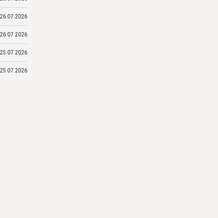
26.07.2026
26.07.2026
25.07.2026
25.07.2026