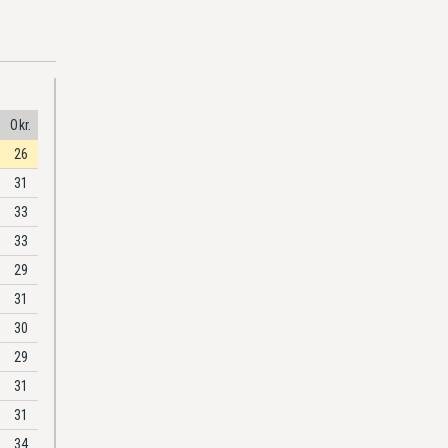
Okr.
26
31
33
33
29
31
30
29
31
31
34