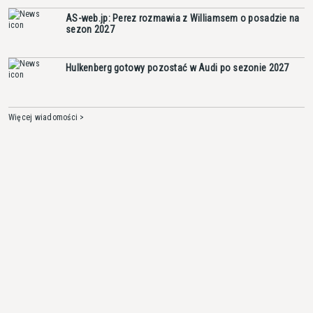
AS-web.jp: Perez rozmawia z Williamsem o posadzie na
sezon 2027
Hulkenberg gotowy pozostać w Audi po sezonie 2027
Więcej wiadomości >