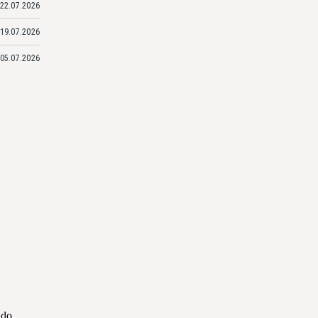
22.07.2026
19.07.2026
05.07.2026