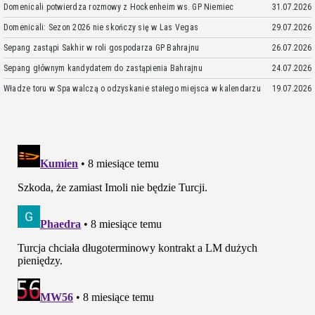
Domenicali potwierdza rozmowy z Hockenheim ws. GP Niemiec
31.07.2026
Domenicali: Sezon 2026 nie skończy się w Las Vegas
29.07.2026
Sepang zastąpi Sakhir w roli gospodarza GP Bahrajnu
26.07.2026
Sepang głównym kandydatem do zastąpienia Bahrajnu
24.07.2026
Władze toru w Spa walczą o odzyskanie stałego miejsca w kalendarzu
19.07.2026