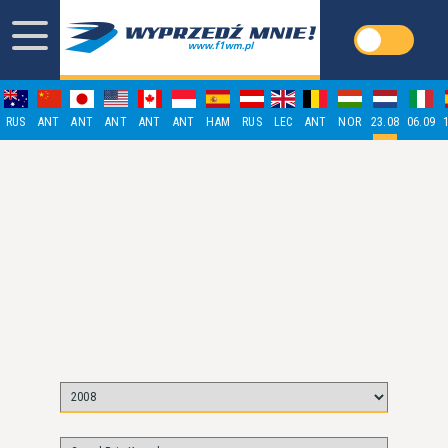
RUS
ANT
ANT
ANT
ANT
ANT
HAM
RUS
LEC
ANT
NOR
23.08
06.09