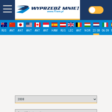
RUS
ANT
ANT
ANT
ANT
ANT
HAM
RUS
LEC
ANT
NOR
23.08
06.09