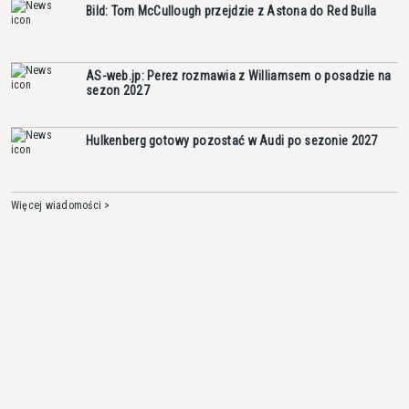
Bild: Tom McCullough przejdzie z Astona do Red Bulla
AS-web.jp: Perez rozmawia z Williamsem o posadzie na
sezon 2027
Hulkenberg gotowy pozostać w Audi po sezonie 2027
Więcej wiadomości >