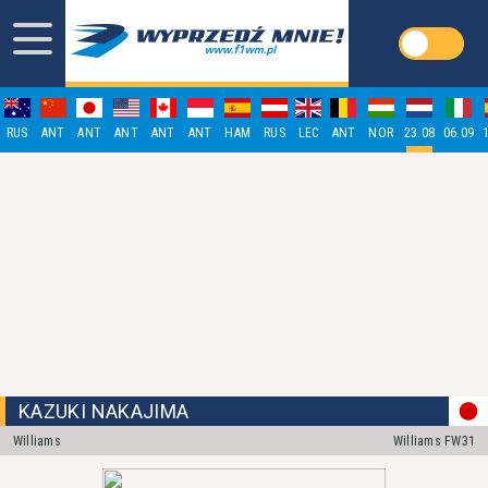
RUS
ANT
ANT
ANT
ANT
ANT
HAM
RUS
LEC
ANT
NOR
23.08
06.09
KAZUKI NAKAJIMA
Williams
Williams FW31