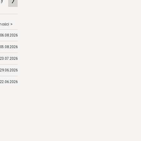
zy
mości >
06.08.2026
05.08.2026
23.07.2026
29.06.2026
22.06.2026