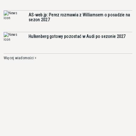
AS-web.jp: Perez rozmawia z Williamsem o posadzie na
sezon 2027
Hulkenberg gotowy pozostać w Audi po sezonie 2027
Więcej wiadomości >