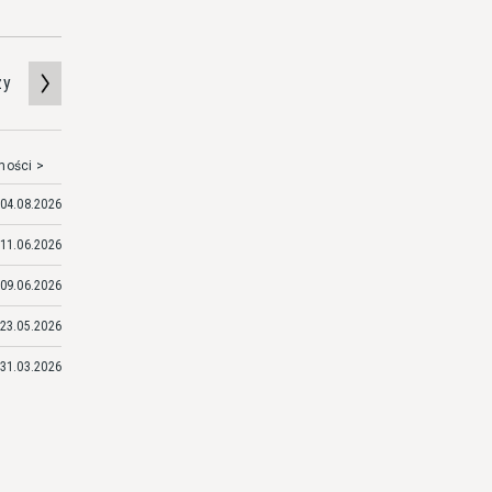
zy
mości >
04.08.2026
11.06.2026
09.06.2026
23.05.2026
31.03.2026