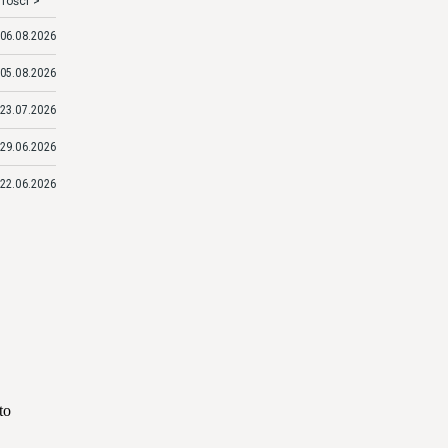
mości >
06.08.2026
05.08.2026
23.07.2026
29.06.2026
22.06.2026