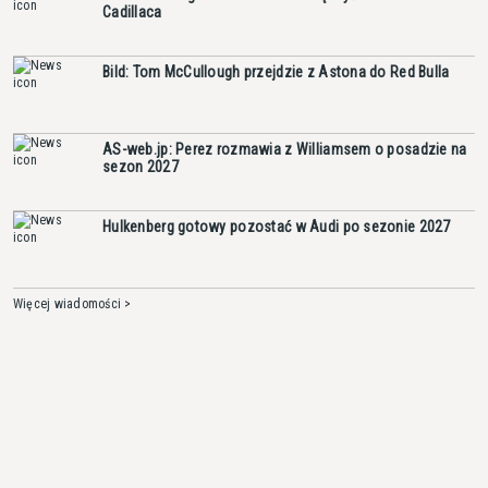
Cadillaca
Bild: Tom McCullough przejdzie z Astona do Red Bulla
AS-web.jp: Perez rozmawia z Williamsem o posadzie na
sezon 2027
Hulkenberg gotowy pozostać w Audi po sezonie 2027
Więcej wiadomości >