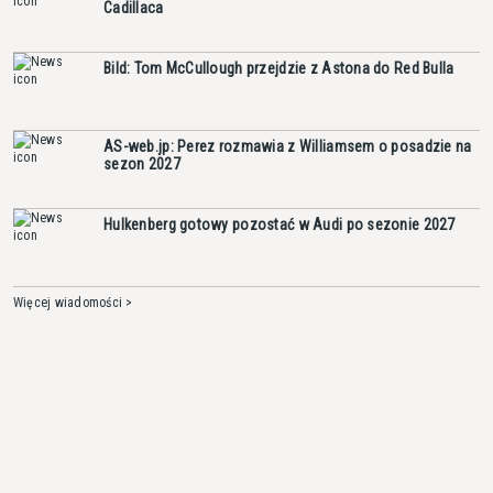
Cadillaca
Bild: Tom McCullough przejdzie z Astona do Red Bulla
AS-web.jp: Perez rozmawia z Williamsem o posadzie na
sezon 2027
Hulkenberg gotowy pozostać w Audi po sezonie 2027
Więcej wiadomości >