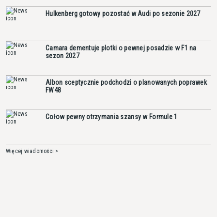
Hulkenberg gotowy pozostać w Audi po sezonie 2027
Camara dementuje plotki o pewnej posadzie w F1 na
sezon 2027
Albon sceptycznie podchodzi o planowanych poprawek
FW48
Cołow pewny otrzymania szansy w Formule 1
Więcej wiadomości >