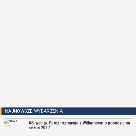
NAJNOWSZE WYDARZENIA
AS-web.jp: Perez rozmawia z Williamsem o posadzie na
sezon 2027