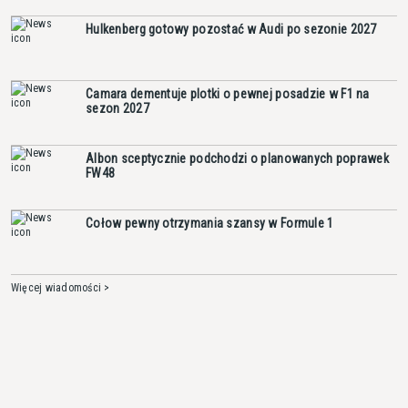
Hulkenberg gotowy pozostać w Audi po sezonie 2027
Camara dementuje plotki o pewnej posadzie w F1 na
sezon 2027
Albon sceptycznie podchodzi o planowanych poprawek
FW48
Cołow pewny otrzymania szansy w Formule 1
Więcej wiadomości >