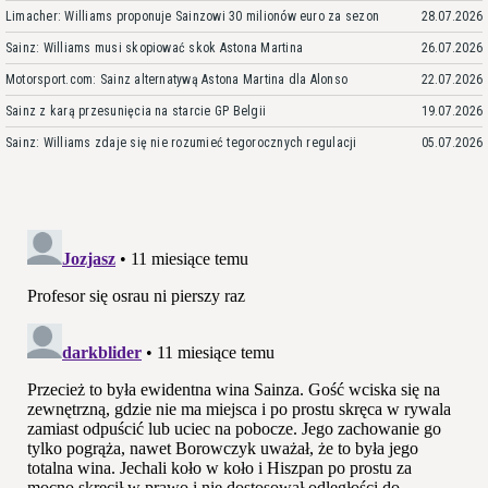
Limacher: Williams proponuje Sainzowi 30 milionów euro za sezon
28.07.2026
Sainz: Williams musi skopiować skok Astona Martina
26.07.2026
Motorsport.com: Sainz alternatywą Astona Martina dla Alonso
22.07.2026
Sainz z karą przesunięcia na starcie GP Belgii
19.07.2026
Sainz: Williams zdaje się nie rozumieć tegorocznych regulacji
05.07.2026