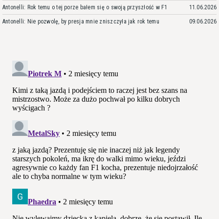
Antonelli: Rok temu o tej porze bałem się o swoją przyszłość w F1
11.06.2026
Antonelli: Nie pozwolę, by presja mnie zniszczyła jak rok temu
09.06.2026