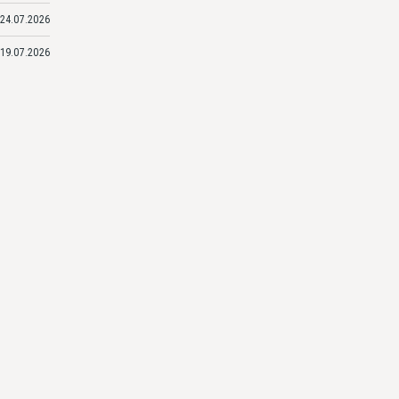
24.07.2026
19.07.2026