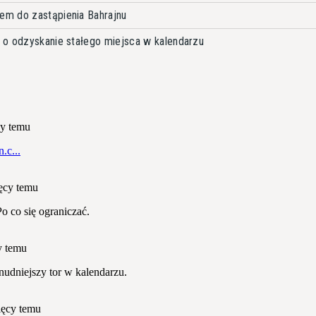
m do zastąpienia Bahrajnu
 o odzyskanie stałego miejsca w kalendarzu