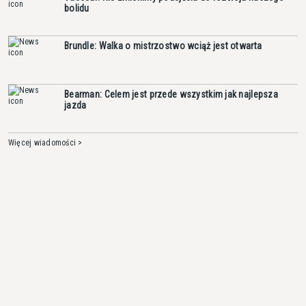
bolidu
Brundle: Walka o mistrzostwo wciąż jest otwarta
Bearman: Celem jest przede wszystkim jak najlepsza
jazda
Więcej wiadomości >