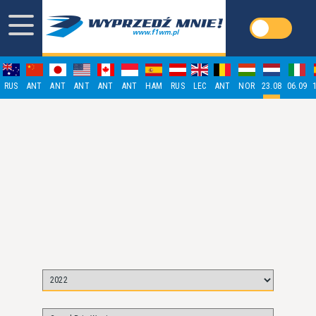
RUS
ANT
ANT
ANT
ANT
ANT
HAM
RUS
LEC
ANT
NOR
23.08
06.09