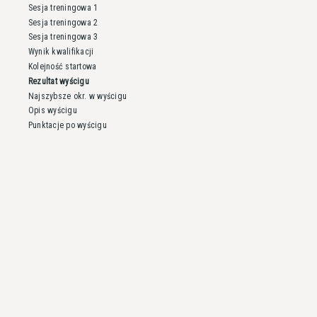
Sesja treningowa 1
Sesja treningowa 2
Sesja treningowa 3
Wynik kwalifikacji
Kolejność startowa
Rezultat wyścigu
Najszybsze okr. w wyścigu
Opis wyścigu
Punktacje po wyścigu