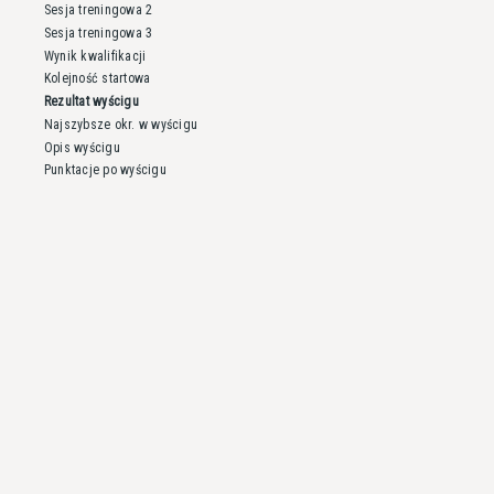
Sesja treningowa 2
Sesja treningowa 3
Wynik kwalifikacji
Kolejność startowa
Rezultat wyścigu
Najszybsze okr. w wyścigu
Opis wyścigu
Punktacje po wyścigu