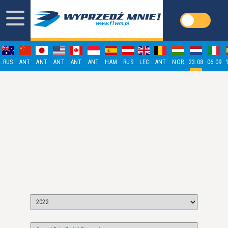
RUS
ANT
ANT
ANT
ANT
ANT
HAM
RUS
LEC
ANT
NOR
23.08
06.09