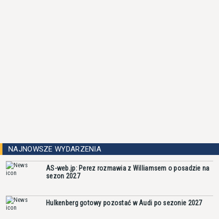
NAJNOWSZE WYDARZENIA
AS-web.jp: Perez rozmawia z Williamsem o posadzie na
sezon 2027
Hulkenberg gotowy pozostać w Audi po sezonie 2027