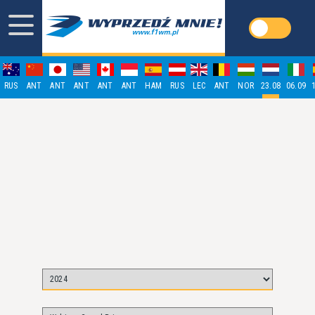
RUS
ANT
ANT
ANT
ANT
ANT
HAM
RUS
LEC
ANT
NOR
23.08
06.09