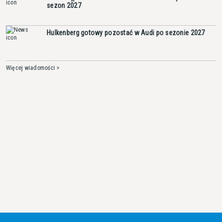
sezon 2027
Hulkenberg gotowy pozostać w Audi po sezonie 2027
Więcej wiadomości >