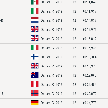
Dallara F3 2019
12
+0:11,049
Dallara F3 2019
12
+0:11,937
24)
Dallara F3 2019
12
+0:14,837
Dallara F3 2019
12
+0:15,976
Dallara F3 2019
12
+0:16,812
Dallara F3 2019
12
+0:16,943
Dallara F3 2019
12
+0:18,384
Dallara F3 2019
12
+0:20,370
Dallara F3 2019
12
+0:22,066
Dallara F3 2019
12
+0:22,454
(15)
Dallara F3 2019
12
+0:22,870
Dallara F3 2019
12
+0:24,773