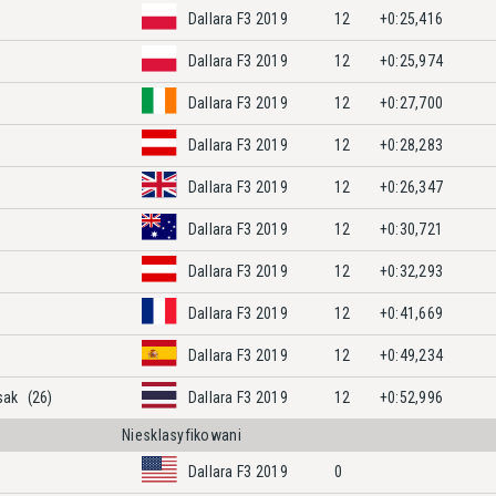
Dallara F3 2019
12
+0:25,416
Dallara F3 2019
12
+0:25,974
Dallara F3 2019
12
+0:27,700
Dallara F3 2019
12
+0:28,283
Dallara F3 2019
12
+0:26,347
Dallara F3 2019
12
+0:30,721
Dallara F3 2019
12
+0:32,293
Dallara F3 2019
12
+0:41,669
Dallara F3 2019
12
+0:49,234
asak
(26)
Dallara F3 2019
12
+0:52,996
Niesklasyfikowani
Dallara F3 2019
0