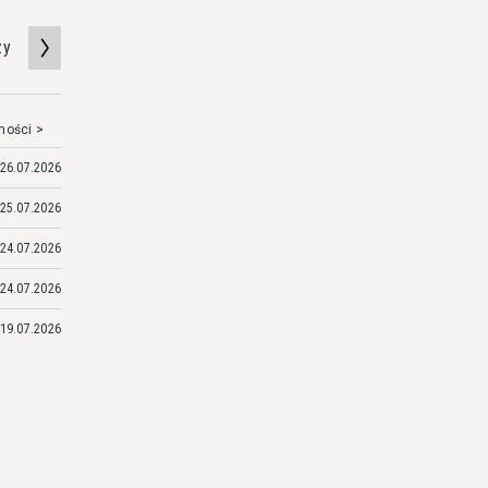
zy
mości >
26.07.2026
25.07.2026
24.07.2026
24.07.2026
19.07.2026