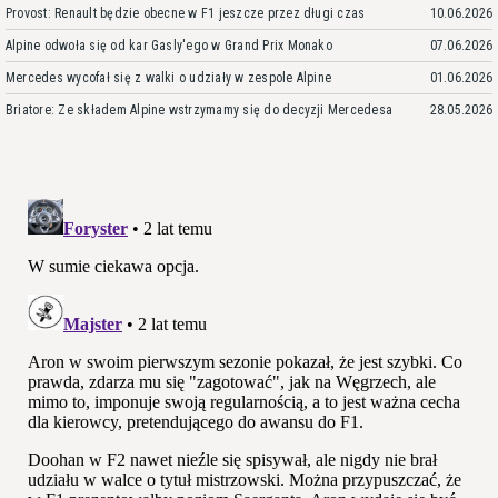
Provost: Renault będzie obecne w F1 jeszcze przez długi czas
10.06.2026
Alpine odwoła się od kar Gasly'ego w Grand Prix Monako
07.06.2026
Mercedes wycofał się z walki o udziały w zespole Alpine
01.06.2026
Briatore: Ze składem Alpine wstrzymamy się do decyzji Mercedesa
28.05.2026