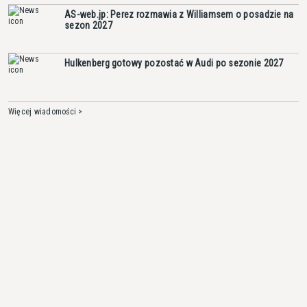
AS-web.jp: Perez rozmawia z Williamsem o posadzie na
sezon 2027
Hulkenberg gotowy pozostać w Audi po sezonie 2027
Więcej wiadomości >