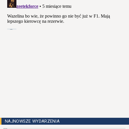
NAJNOWSZE WYDARZENIA