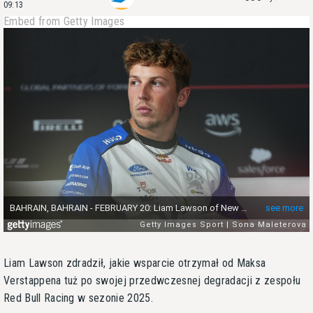
09:13
Embed from Getty Images
Liam Lawson zdradził, jakie wsparcie otrzymał od Maksa
Verstappena tuż po swojej przedwczesnej degradacji z zespołu
Red Bull Racing w sezonie 2025.