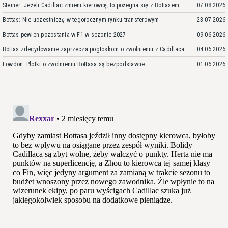
Steiner: Jeżeli Cadillac zmieni kierowcę, to pożegna się z Bottasem
07.08.2026
Bottas: Nie uczestniczę w tegorocznym rynku transferowym
23.07.2026
Bottas pewien pozostania w F1 w sezonie 2027
09.06.2026
Bottas zdecydowanie zaprzecza pogłoskom o zwolnieniu z Cadillaca
04.06.2026
Lowdon: Plotki o zwolnieniu Bottasa są bezpodstawne
01.06.2026