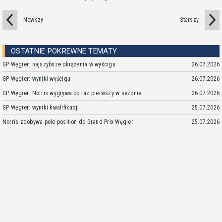
Nowszy
Starszy
OSTATNIE POKREWNE TEMATY
GP Węgier: najszybsze okrążenia w wyścigu
26.07.2026
GP Węgier: wyniki wyścigu
26.07.2026
GP Węgier: Norris wygrywa po raz pierwszy w sezonie
26.07.2026
GP Węgier: wyniki kwalifikacji
25.07.2026
Norris zdobywa pole position do Grand Prix Węgier
25.07.2026