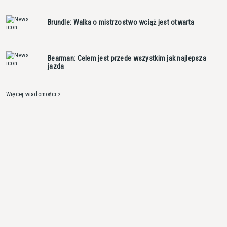
Brundle: Walka o mistrzostwo wciąż jest otwarta
Bearman: Celem jest przede wszystkim jak najlepsza
jazda
Więcej wiadomości >