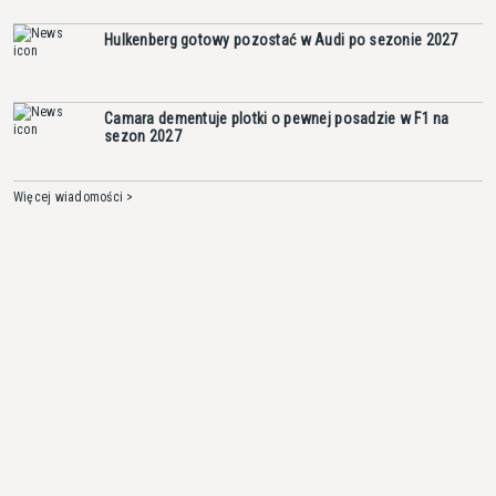
Hulkenberg gotowy pozostać w Audi po sezonie 2027
Camara dementuje plotki o pewnej posadzie w F1 na
sezon 2027
Więcej wiadomości >