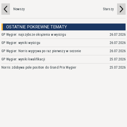
Nowszy
Starszy
OSTATNIE POKREWNE TEMATY
GP Węgier: najszybsze okrążenia w wyścigu
26.07.2026
GP Węgier: wyniki wyścigu
26.07.2026
GP Węgier: Norris wygrywa po raz pierwszy w sezonie
26.07.2026
GP Węgier: wyniki kwalifikacji
25.07.2026
Norris zdobywa pole position do Grand Prix Węgier
25.07.2026