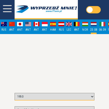
RUS
ANT
ANT
ANT
ANT
ANT
HAM
RUS
LEC
ANT
NOR
23.08
06.09