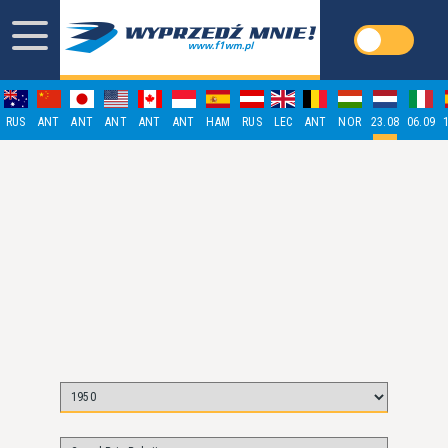
RUS
ANT
ANT
ANT
ANT
ANT
HAM
RUS
LEC
ANT
NOR
23.08
06.09