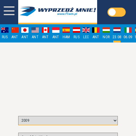
RUS
ANT
ANT
ANT
ANT
ANT
HAM
RUS
LEC
ANT
NOR
23.08
06.09