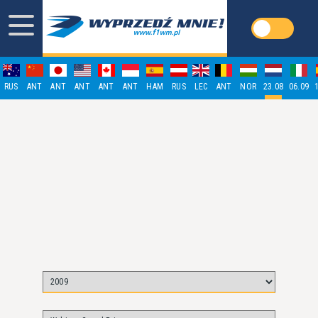
RUS
ANT
ANT
ANT
ANT
ANT
HAM
RUS
LEC
ANT
NOR
23.08
06.09