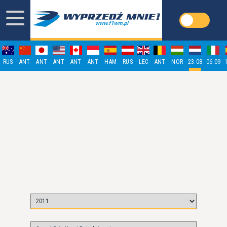
RUS
ANT
ANT
ANT
ANT
ANT
HAM
RUS
LEC
ANT
NOR
23.08
06.09