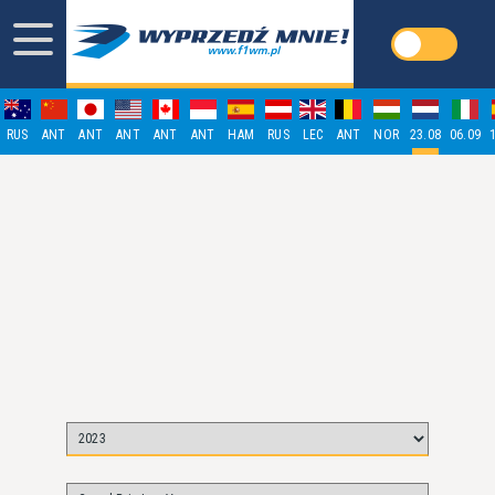
RUS
ANT
ANT
ANT
ANT
ANT
HAM
RUS
LEC
ANT
NOR
23.08
06.09