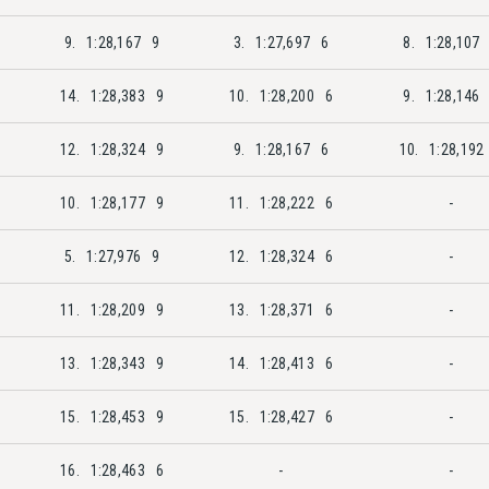
9.
1:28,167
9
3.
1:27,697
6
8.
1:28,107
14.
1:28,383
9
10.
1:28,200
6
9.
1:28,146
12.
1:28,324
9
9.
1:28,167
6
10.
1:28,192
10.
1:28,177
9
11.
1:28,222
6
-
5.
1:27,976
9
12.
1:28,324
6
-
11.
1:28,209
9
13.
1:28,371
6
-
13.
1:28,343
9
14.
1:28,413
6
-
15.
1:28,453
9
15.
1:28,427
6
-
16.
1:28,463
6
-
-