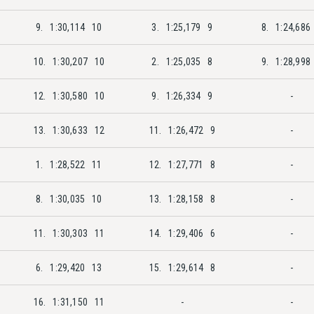
9.
1:30,114
10
3.
1:25,179
9
8.
1:24,686
10.
1:30,207
10
2.
1:25,035
8
9.
1:28,998
12.
1:30,580
10
9.
1:26,334
9
-
13.
1:30,633
12
11.
1:26,472
9
-
1.
1:28,522
11
12.
1:27,771
8
-
8.
1:30,035
10
13.
1:28,158
8
-
11.
1:30,303
11
14.
1:29,406
6
-
6.
1:29,420
13
15.
1:29,614
8
-
16.
1:31,150
11
-
-