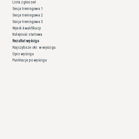
Lista zgłoszeń
Sesja treningowa 1
Sesja treningowa 2
Sesja treningowa 3
Wynik kwalifikacji
Kolejność startowa
Rezultat wyścigu
Najszybsze okr. w wyścigu
Opis wyścigu
Punktacje po wyścigu