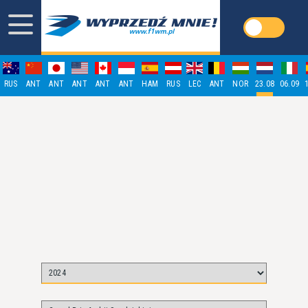
RUS
ANT
ANT
ANT
ANT
ANT
HAM
RUS
LEC
ANT
NOR
23.08
06.09