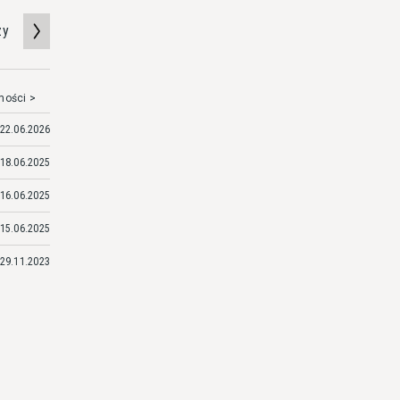
zy
mości >
22.06.2026
18.06.2025
16.06.2025
15.06.2025
29.11.2023