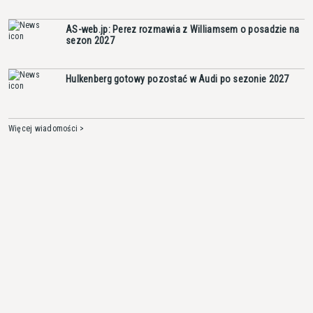
AS-web.jp: Perez rozmawia z Williamsem o posadzie na
sezon 2027
Hulkenberg gotowy pozostać w Audi po sezonie 2027
Więcej wiadomości >