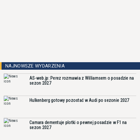
NAJNOWSZE WYDARZENIA
AS-web.jp: Perez rozmawia z Williamsem o posadzie na
sezon 2027
Hulkenberg gotowy pozostać w Audi po sezonie 2027
Camara dementuje plotki o pewnej posadzie w F1 na
sezon 2027