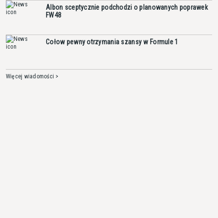
Albon sceptycznie podchodzi o planowanych poprawek
FW48
Cołow pewny otrzymania szansy w Formule 1
Więcej wiadomości >