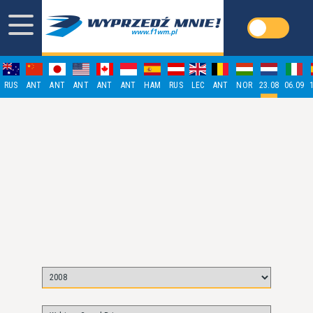
RUS
ANT
ANT
ANT
ANT
ANT
HAM
RUS
LEC
ANT
NOR
23.08
06.09