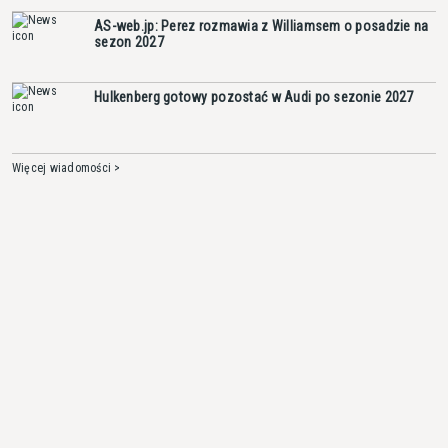
AS-web.jp: Perez rozmawia z Williamsem o posadzie na
sezon 2027
Hulkenberg gotowy pozostać w Audi po sezonie 2027
Więcej wiadomości >