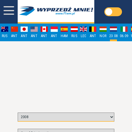
RUS
ANT
ANT
ANT
ANT
ANT
HAM
RUS
LEC
ANT
NOR
23.08
06.09