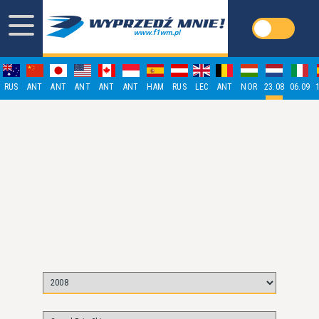
RUS
ANT
ANT
ANT
ANT
ANT
HAM
RUS
LEC
ANT
NOR
23.08
06.09