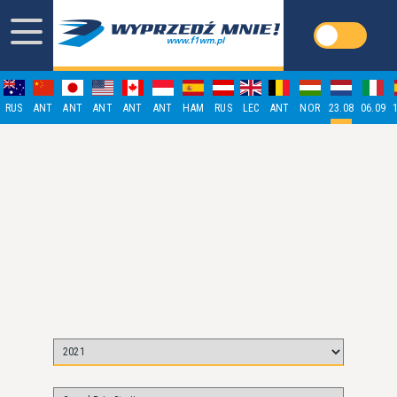
RUS
ANT
ANT
ANT
ANT
ANT
HAM
RUS
LEC
ANT
NOR
23.08
06.09