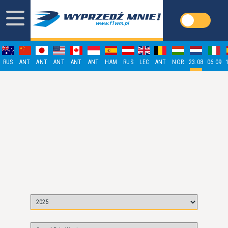
RUS
ANT
ANT
ANT
ANT
ANT
HAM
RUS
LEC
ANT
NOR
23.08
06.09