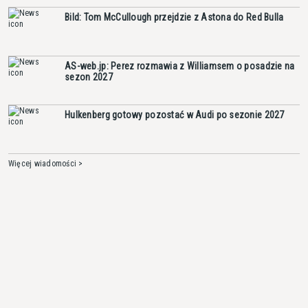
Bild: Tom McCullough przejdzie z Astona do Red Bulla
AS-web.jp: Perez rozmawia z Williamsem o posadzie na
sezon 2027
Hulkenberg gotowy pozostać w Audi po sezonie 2027
Więcej wiadomości >