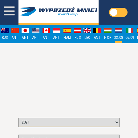
RUS
ANT
ANT
ANT
ANT
ANT
HAM
RUS
LEC
ANT
NOR
23.08
06.09