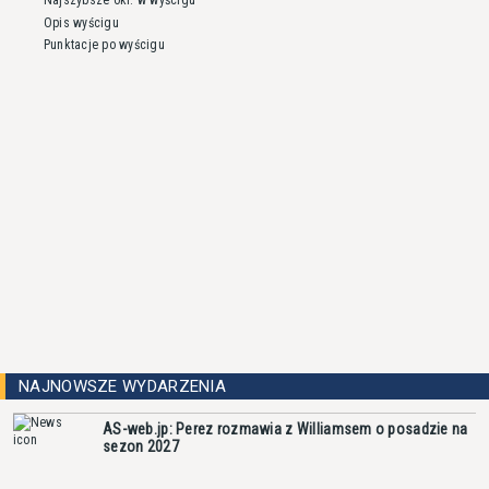
Opis wyścigu
Punktacje po wyścigu
NAJNOWSZE WYDARZENIA
AS-web.jp: Perez rozmawia z Williamsem o posadzie na
sezon 2027