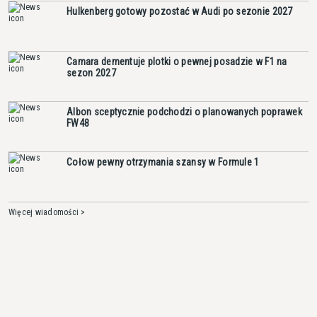
Hulkenberg gotowy pozostać w Audi po sezonie 2027
Camara dementuje plotki o pewnej posadzie w F1 na
sezon 2027
Albon sceptycznie podchodzi o planowanych poprawek
FW48
Cołow pewny otrzymania szansy w Formule 1
Więcej wiadomości >