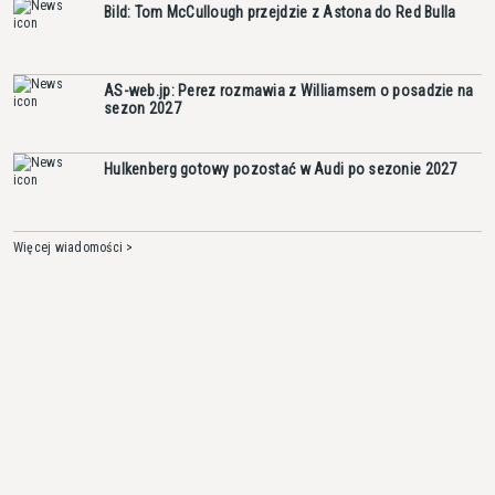
Bild: Tom McCullough przejdzie z Astona do Red Bulla
AS-web.jp: Perez rozmawia z Williamsem o posadzie na
sezon 2027
Hulkenberg gotowy pozostać w Audi po sezonie 2027
Więcej wiadomości >