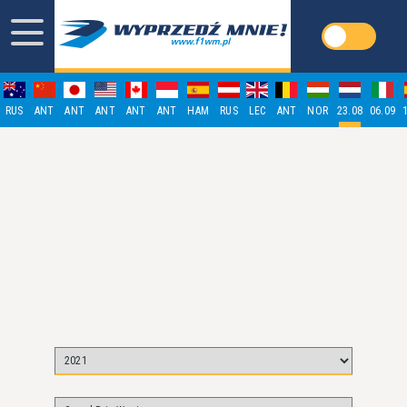
RUS
ANT
ANT
ANT
ANT
ANT
HAM
RUS
LEC
ANT
NOR
23.08
06.09