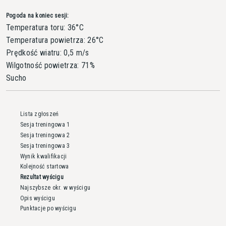
Pogoda na koniec sesji:
Temperatura toru: 36°C
Temperatura powietrza: 26°C
Prędkość wiatru: 0,5 m/s
Wilgotność powietrza: 71%
Sucho
Lista zgłoszeń
Sesja treningowa 1
Sesja treningowa 2
Sesja treningowa 3
Wynik kwalifikacji
Kolejność startowa
Rezultat wyścigu
Najszybsze okr. w wyścigu
Opis wyścigu
Punktacje po wyścigu